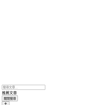
推薦文章
關閉搜尋