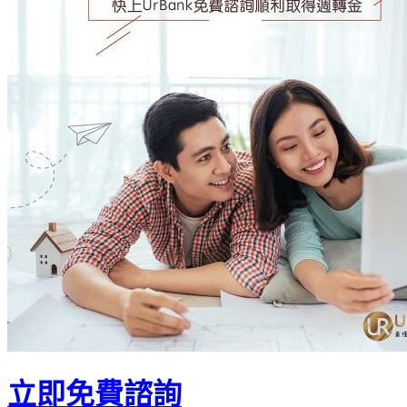
立即免費諮詢