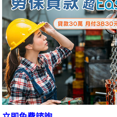
立即免費諮詢