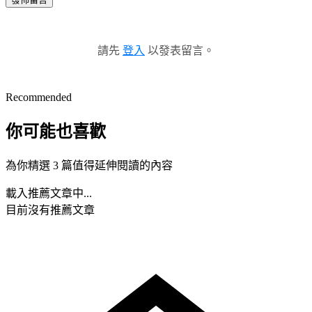
請先
登入
以發表留言。
Recommended
你可能也喜歡
為你精選 3 篇值得延伸閱讀的內容
載入推薦文章中...
目前沒有推薦文章