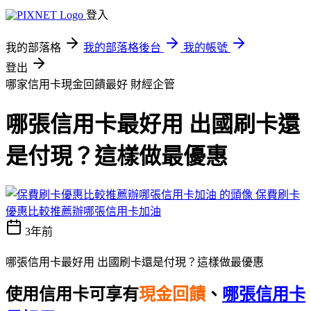
登入
我的部落格
我的部落格後台
我的帳號
登出
哪家信用卡現金回饋最好
財經企管
哪張信用卡最好用 出國刷卡還
是付現？這樣做最優惠
保費刷卡
優惠比較推薦辦哪張信用卡加油
3年前
哪張信用卡最好用 出國刷卡還是付現？這樣做最優惠
使用信用卡可享有
現金回饋
、
哪張信用卡