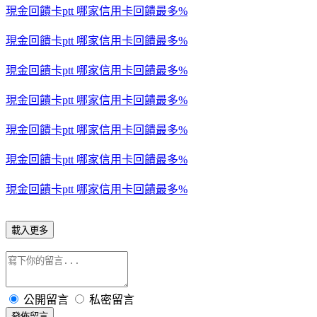
現金回饋卡ptt 哪家信用卡回饋最多%
現金回饋卡ptt 哪家信用卡回饋最多%
現金回饋卡ptt 哪家信用卡回饋最多%
現金回饋卡ptt 哪家信用卡回饋最多%
現金回饋卡ptt 哪家信用卡回饋最多%
現金回饋卡ptt 哪家信用卡回饋最多%
現金回饋卡ptt 哪家信用卡回饋最多%
載入更多
公開留言
私密留言
發佈留言