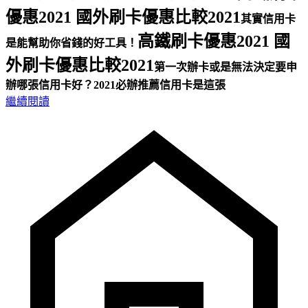
優惠2021 國外刷卡優惠比較2021
其實信用卡
高鐵刷卡優惠2021 國
是能幫助你省錢的好工具！
外刷卡優惠比較2021
第一次辦卡或是無法決定要申
辦哪張信用卡好？
2021必辦推薦信用卡是這張
繼續閱讀