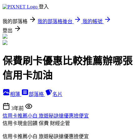
登入
我的部落格
我的部落格後台
我的帳號
登出
保費刷卡優惠比較推薦辦哪張
信用卡加油
相簿
部落格
名片
3年前
信用卡推薦小白 旅遊秘訣搶優惠撿便宜
信用卡現金回饋 保費
財經企管
信用卡推薦小白 旅遊秘訣搶優惠撿便宜