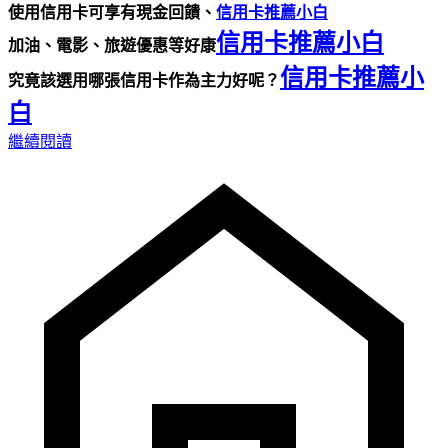
使用信用卡可享有現金回饋、
信用卡推薦小白
信用卡推薦小白
加油、電影、旅遊優惠等好康
信用卡推薦小
究竟該選用哪張信用卡作為主力好呢？
白
繼續閱讀