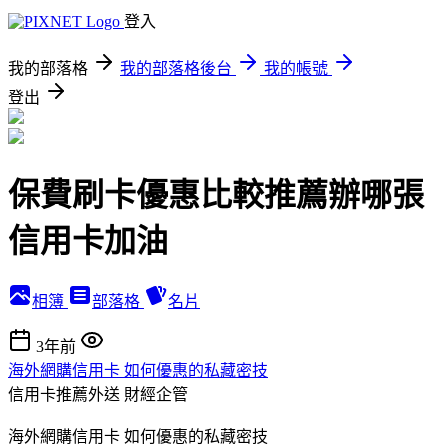
登入
我的部落格
我的部落格後台
我的帳號
登出
保費刷卡優惠比較推薦辦哪張
信用卡加油
相簿
部落格
名片
3年前
海外網購信用卡 如何優惠的私藏密技
信用卡推薦外送
財經企管
海外網購信用卡 如何優惠的私藏密技