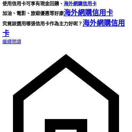
使用信用卡可享有現金回饋、
海外網購信用卡
海外網購信用卡
加油、電影、旅遊優惠等好康
海外網購信用
究竟該選用哪張信用卡作為主力好呢？
卡
繼續閱讀