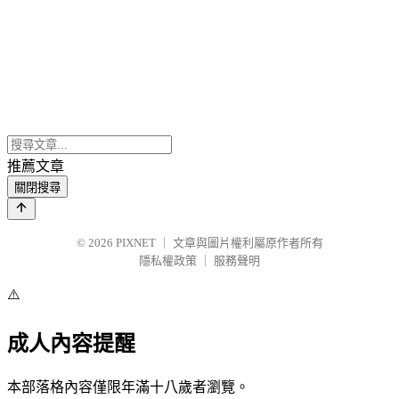
推薦文章
關閉搜尋
© 2026
PIXNET
｜
文章與圖片權利屬原作者所有
隱私權政策
｜
服務聲明
⚠️
成人內容提醒
本部落格內容僅限年滿十八歲者瀏覽。