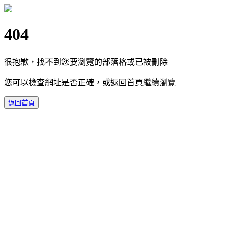
404
很抱歉，找不到您要瀏覽的部落格或已被刪除
您可以檢查網址是否正確，或返回首頁繼續瀏覽
返回首頁